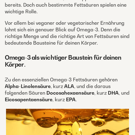
bereits. Doch auch bestimmte Fettsäuren spielen eine
wichtige Rolle.
Vor allem bei veganer oder vegetarischer Ernährung
lohnt sich ein genauer Blick auf Omega-3. Denn die
richtige Menge und die richtige Art von Fettsäuren sind
bedeutende Bausteine für deinen Körper.
Omega-3 als wichtiger Baustein für deinen
Körper
.
Zu den essenziellen Omega-3 Fettsäuren gehören
Alpha-Linolensäure
, kurz
ALA
, und die daraus
folgenden Säuren
Docosahexaensäure
, kurz
DHA
, und
Eicosapentaensäure
, kurz
EPA
.