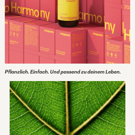
Pflanzlich. Einfach. Und passend zu deinem Leben.