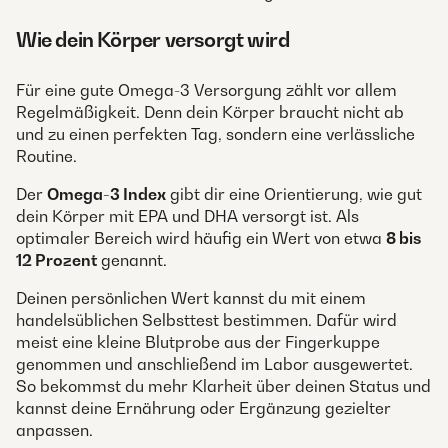
Wie dein Körper versorgt wird
Für eine gute Omega-3 Versorgung zählt vor allem
Regelmäßigkeit. Denn dein Körper braucht nicht ab
und zu einen perfekten Tag, sondern eine verlässliche
Routine.
Der
Omega-3 Index
gibt dir eine Orientierung, wie gut
dein Körper mit EPA und DHA versorgt ist. Als
optimaler Bereich wird häufig ein Wert von etwa
8 bis
12 Prozent
genannt.
Deinen persönlichen Wert kannst du mit einem
handelsüblichen Selbsttest bestimmen. Dafür wird
meist eine kleine Blutprobe aus der Fingerkuppe
genommen und anschließend im Labor ausgewertet.
So bekommst du mehr Klarheit über deinen Status und
kannst deine Ernährung oder Ergänzung gezielter
anpassen.