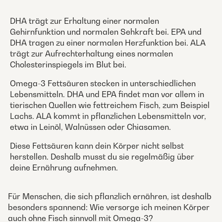
DHA trägt zur Erhaltung einer normalen
Gehirnfunktion und normalen Sehkraft bei. EPA und
DHA tragen zu einer normalen Herzfunktion bei. ALA
trägt zur Aufrechterhaltung eines normalen
Cholesterinspiegels im Blut bei.
Omega-3 Fettsäuren stecken in unterschiedlichen
Lebensmitteln. DHA und EPA findet man vor allem in
tierischen Quellen wie fettreichem Fisch, zum Beispiel
Lachs. ALA kommt in pflanzlichen Lebensmitteln vor,
etwa in Leinöl, Walnüssen oder Chiasamen.
Diese Fettsäuren kann dein Körper nicht selbst
herstellen. Deshalb musst du sie regelmäßig über
deine Ernährung aufnehmen.
Für Menschen, die sich pflanzlich ernähren, ist deshalb
besonders spannend: Wie versorge ich meinen Körper
auch ohne Fisch sinnvoll mit Omega-3?